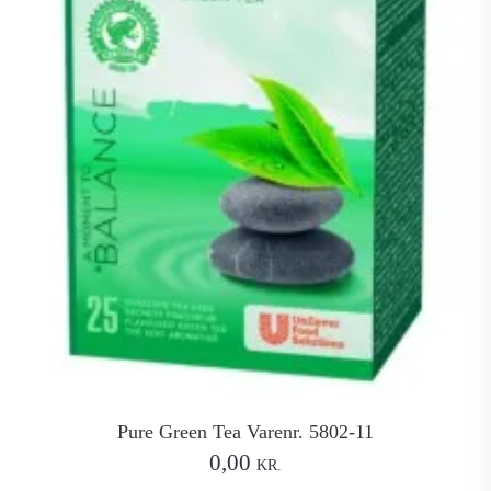
Pure Green Tea Varenr. 5802-11
0,00
KR.