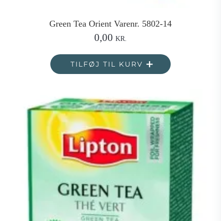
Green Tea Orient Varenr. 5802-14
0,00
KR.
TILFØJ TIL KURV