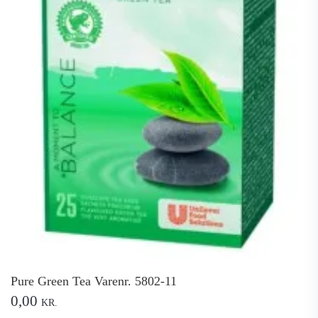
Pure Green Tea Varenr. 5802-11
0,00
KR.