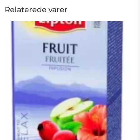
Relaterede varer