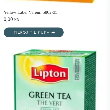
Yellow Label Varenr. 5802-35
0,00
KR.
TILFØJ TIL KURV