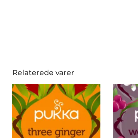
Relaterede varer