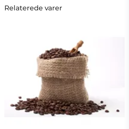
Relaterede varer