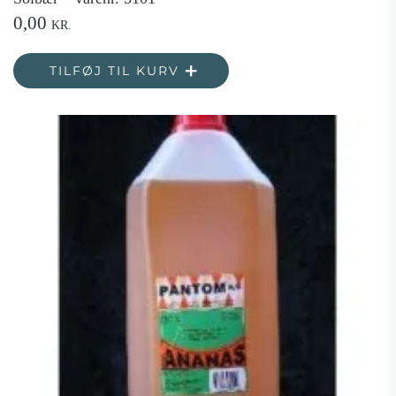
0,00
KR.
TILFØJ TIL KURV