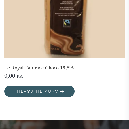
Le Royal Fairtrade Choco 19,5%
0,00
KR.
TILFØJ TIL KURV