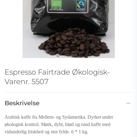
Espresso Fairtrade Økologisk-
Varenr. 5507
Beskrivelse
Arabisk kaffe fra Mellem- og Sydamerika. Dyrket under
økologisk kontrol. Mørk, dybt, blød og rund kaffe med
vidunderlig friskhed og stor fylde. 6 * 1 kg.