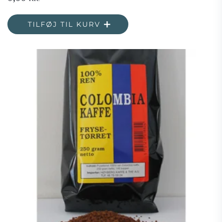
TILFØJ TIL KURV